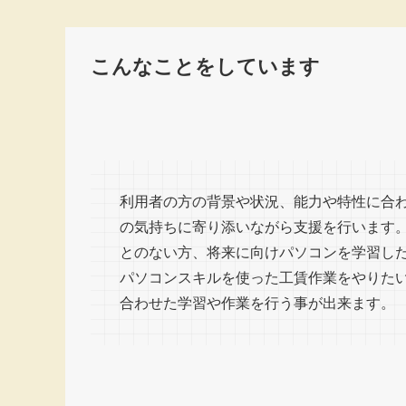
こんなことをしています
利用者の方の背景や状況、能力や特性に合
の気持ちに寄り添いながら支援を行います
とのない方、将来に向けパソコンを学習し
パソコンスキルを使った工賃作業をやりた
合わせた学習や作業を行う事が出来ます。