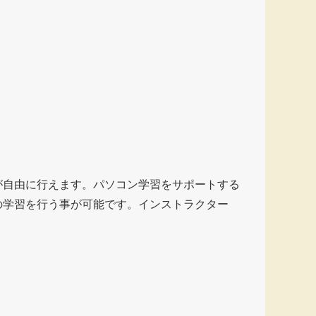
が自由に行えます。パソコン学習をサポートする
の学習を行う事が可能です。インストラクター