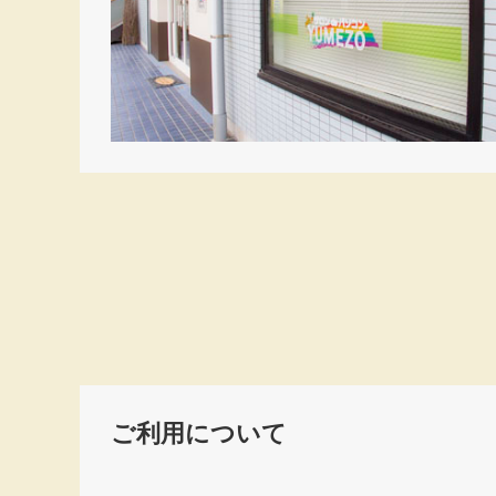
ご利用について