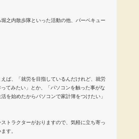
る堀之内散歩隊といった活動の他、バーベキュー
とえば、「就労を目指しているんだけれど、就労
作ってみたい」とか、「パソコンを触った事がな
生活を始めたからパソコンで家計簿をつけたい」
ンストラクターがおりますので、気軽に立ち寄っ
います。