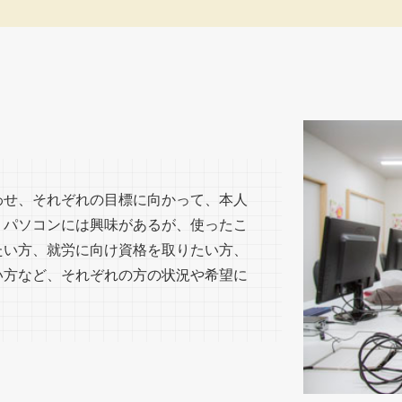
わせ、それぞれの目標に向かって、本人
。パソコンには興味があるが、使ったこ
たい方、就労に向け資格を取りたい方、
い方など、それぞれの方の状況や希望に