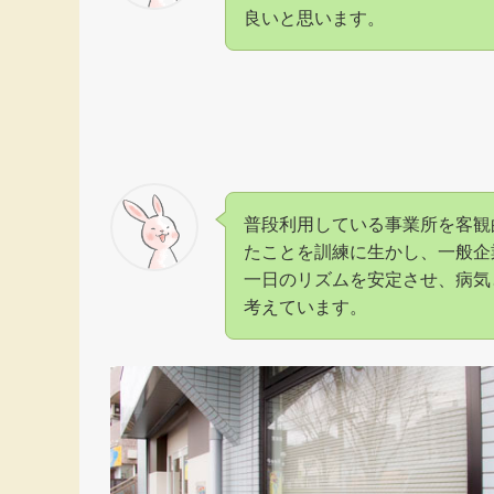
良いと思います。
普段利用している事業所を客観
たことを訓練に生かし、一般企
一日のリズムを安定させ、病気
考えています。