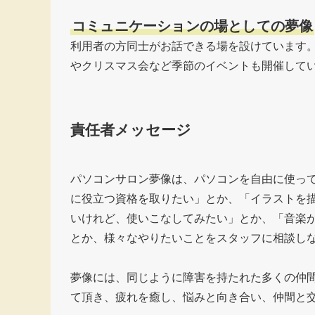
コミュニケーションの場としての夢像
利用者の方同士がお話できる場を設けています
やクリスマス会など季節のイベントも開催して
責任者メッセージ
パソコンサロン夢像は、パソコンを自由に使っ
に役立つ資格を取りたい」とか、「イラストを描
いけれど、使いこなしてみたい」とか、「音楽
とか、様々なやりたいことをスタッフに相談し
夢像には、同じように障害を持たれた多くの仲
て頂き、疲れを癒し、悩みと向き合い、仲間と