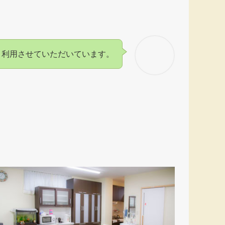
く利用させていただいています。