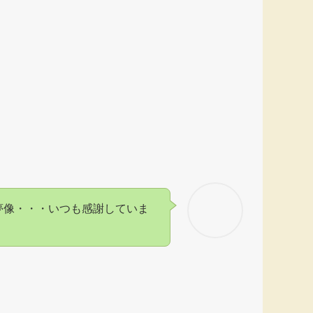
夢像・・・いつも感謝していま