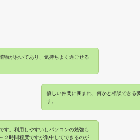
植物がおいてあり、気持ちよく過ごせる
優しい仲間に囲まれ、何かと相談できる
す。
です。利用しやすいしパソコンの勉強も
～２時間程度ですが集中してできるのが