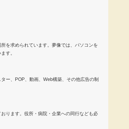
場所を求められています。夢像では、パソコンを
います。
ー、POP、動画、Web構築、その他広告の制
。
ております。役所・病院・企業への同行なども必