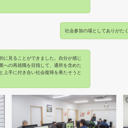
社会参加の場としてありがた
的に見ることができました。自分が感じ
業への再就職を目指して、通所を含めた
と上手に付き合い社会復帰を果たそうと