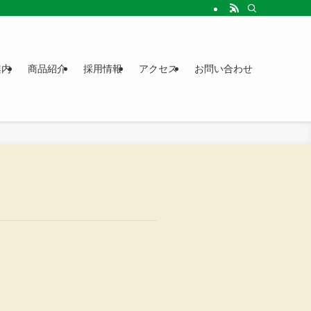
案内
商品紹介
採用情報
アクセス
お問い合わせ