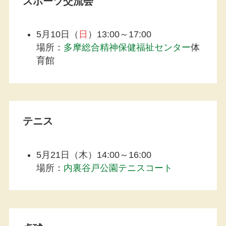
スポーツ交流会
5月10日（
日
）13:00～17:00
場所：
多摩総合精神保健福祉センター
体
育館
テニス
5月21日（木）14:00～16:00
場所：
内裏谷戸公園テニスコート