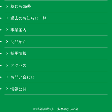
草むらde夢
過去のお知らせ一覧
事業案内
商品紹介
採用情報
アクセス
お問い合わせ
情報公開
©
社会福祉法人 多摩草むらの会.