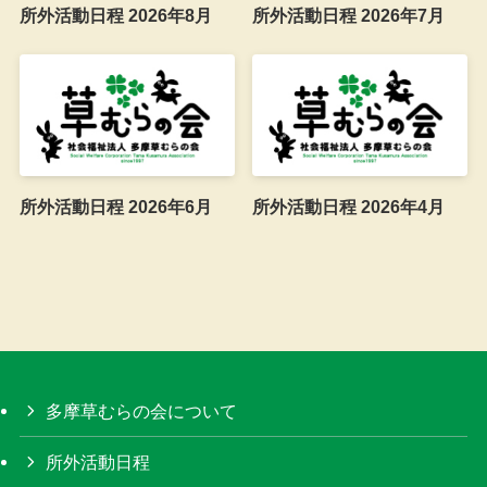
所外活動日程 2026年8月
所外活動日程 2026年7月
所外活動日程 2026年6月
所外活動日程 2026年4月
多摩草むらの会について
所外活動日程