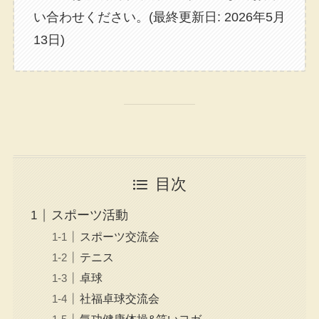
い合わせください。(最終更新日: 2026年5月
13日)
目次
スポーツ活動
スポーツ交流会
テニス
卓球
社福卓球交流会