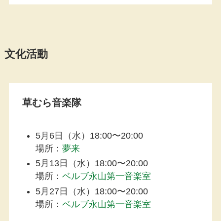
文化活動
草むら音楽隊
5月6日（水）18:00〜20:00
場所：
夢来
5月13日（水）18:00〜20:00
場所：
ベルブ永山第一音楽室
5月27日（水）18:00〜20:00
場所：
ベルブ永山第一音楽室