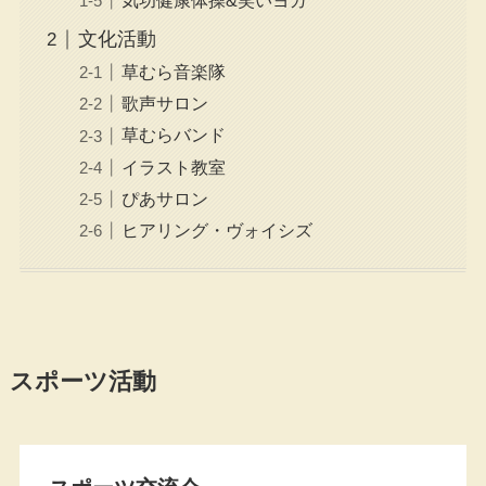
気功健康体操&笑いヨガ
文化活動
草むら音楽隊
歌声サロン
草むらバンド
イラスト教室
ぴあサロン
ヒアリング・ヴォイシズ
スポーツ活動