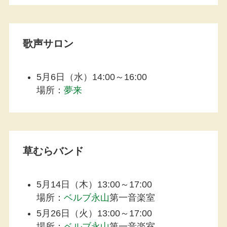
歌声サロン
5月6日（水）14:00～16:00
場所：
夢来
草むらバンド
5月14日（木）13:00～17:00
場所：
ベルブ永山
第一音楽室
5月26日（火）13:00～17:00
場所：
ベルブ永山
第一音楽室