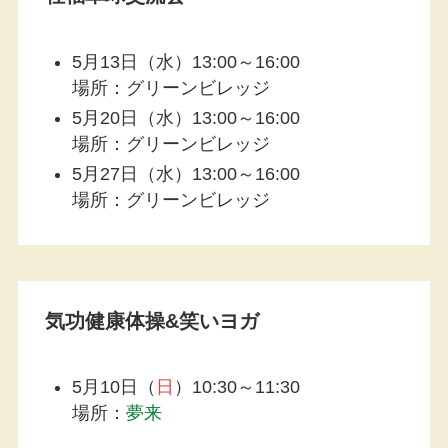
5月13日（水）13:00～16:00
場所：グリーンビレッジ
5月20日（水）13:00～16:00
場所：グリーンビレッジ
5月27日（水）13:00～16:00
場所：グリーンビレッジ
気功健康体操&笑いヨガ
5月10日（
日
）10:30～11:30
場所：
夢来