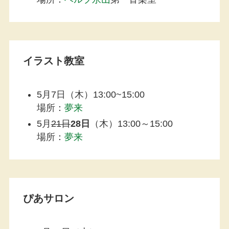
イラスト教室
5月7日（木）13:00~15:00
場所：
夢来
5月
21日
28日
（木）13:00～15:00
場所：
夢来
ぴあサロン