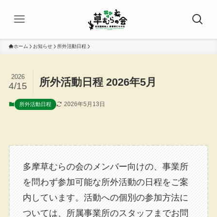
ホーム
お知らせ
所外活動日程
2026
所外活動日程 2026年5月
4/15
2026年5月13日
所外活動日程
多摩草むらの会のメンバー向けの、事業所
を問わず参加可能な所外活動の日程をご案
内しています。活動への個別の参加方法に
ついては、所属事業所のスタッフまでお問