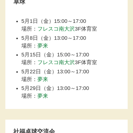
卓球
5月1日（金）15:00～17:00
場所：
フレスコ南大沢
3F体育室
5月8日（金）13:00～17:00
場所：
夢来
5月15日（金）15:00～17:00
場所：
フレスコ南大沢
3F体育室
5月22日（金）13:00～17:00
場所：
夢来
5月29日（金）13:00～17:00
場所：
夢来
社福卓球交流会