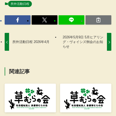
所外活動日程
2026年5月9日 5月ヒアリン
所外活動日程 2026年4月
グ・ヴォイシズ例会のお知
らせ
関連記事