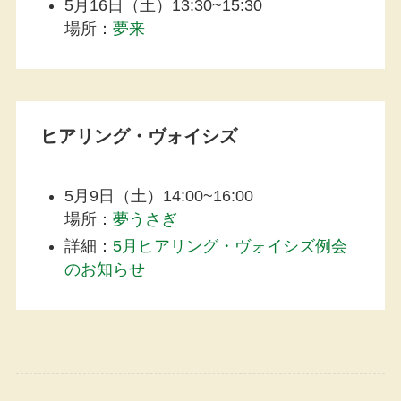
5月16日（土）13:30~15:30
場所：
夢来
ヒアリング・ヴォイシズ
5月9日（土）14:00~16:00
場所：
夢うさぎ
詳細：
5月ヒアリング・ヴォイシズ例会
のお知らせ