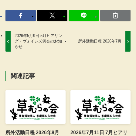
2026年5月9日 5月ヒアリン
グ・ヴォイシズ例会のお知
所外活動日程 2026年7月
らせ
関連記事
所外活動日程 2026年8月
2026年7月11日 7月ヒアリ