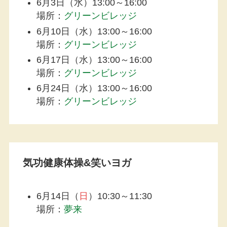
6月3日（水）13:00～16:00
場所：
グリーンビレッジ
6月10日（水）13:00～16:00
場所：
グリーンビレッジ
6月17日（水）13:00～16:00
場所：
グリーンビレッジ
6月24日（水）13:00～16:00
場所：
グリーンビレッジ
気功健康体操&笑いヨガ
6月14日（
日
）10:30～11:30
場所：
夢来