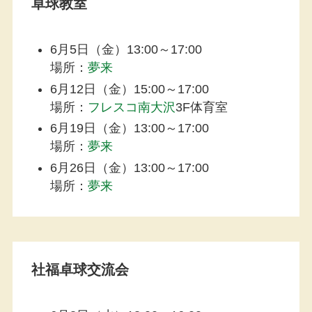
卓球教室
6月5日（金）13:00～17:00
場所：
夢来
6月12日（金）15:00～17:00
場所：
フレスコ南大沢
3F体育室
6月19日（金）13:00～17:00
場所：
夢来
6月26日（金）13:00～17:00
場所：
夢来
社福卓球交流会