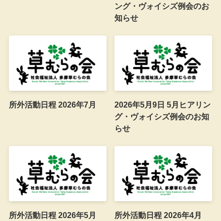
ング・ヴォイシズ例会のお
知らせ
所外活動日程 2026年7月
2026年5月9日 5月ヒアリン
グ・ヴォイシズ例会のお知
らせ
所外活動日程 2026年5月
所外活動日程 2026年4月