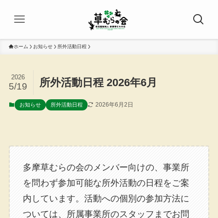
ホーム
お知らせ
所外活動日程
2026
所外活動日程 2026年6月
5/19
2026年6月2日
お知らせ
所外活動日程
多摩草むらの会のメンバー向けの、事業所
を問わず参加可能な所外活動の日程をご案
内しています。活動への個別の参加方法に
ついては、所属事業所のスタッフまでお問