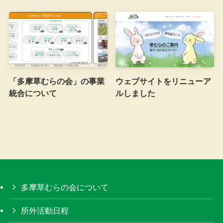
「多摩草むらの会」の事業
ウェブサイトをリニューア
統合について
ルしました
多摩草むらの会について
所外活動日程