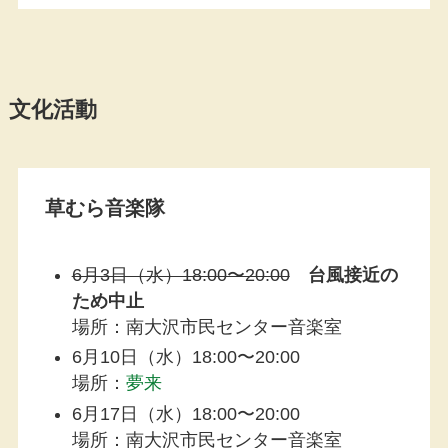
文化活動
草むら音楽隊
6月3日（水）18:00〜20:00
台風接近の
ため中止
場所：南大沢市民センター音楽室
6月10日（水）18:00〜20:00
場所：
夢来
6月17日（水）18:00〜20:00
場所：南大沢市民センター音楽室