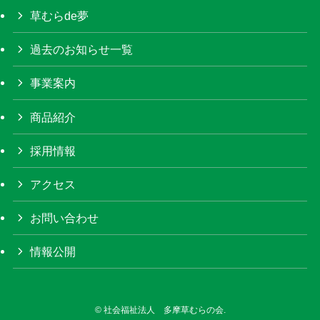
草むらde夢
過去のお知らせ一覧
事業案内
商品紹介
採用情報
アクセス
お問い合わせ
情報公開
©
社会福祉法人 多摩草むらの会.