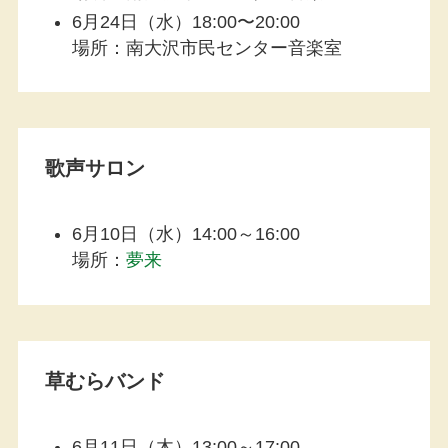
6月24日（水）18:00〜20:00
場所：南大沢市民センター音楽室
歌声サロン
6月10日（水）14:00～16:00
場所：
夢来
草むらバンド
6月11日（木）13:00～17:00