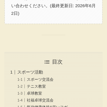
い合わせください。(最終更新日: 2026年6月
2日)
目次
スポーツ活動
スポーツ交流会
テニス教室
卓球教室
社福卓球交流会