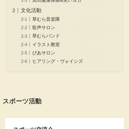
気功健康体操&笑いヨガ
文化活動
草むら音楽隊
歌声サロン
草むらバンド
イラスト教室
ぴあサロン
ヒアリング・ヴォイシズ
スポーツ活動