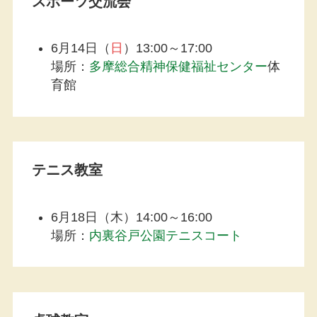
スポーツ交流会
6月14日（
日
）13:00～17:00
場所：
多摩総合精神保健福祉センター
体
育館
テニス教室
6月18日（木）14:00～16:00
場所：
内裏谷戸公園テニスコート