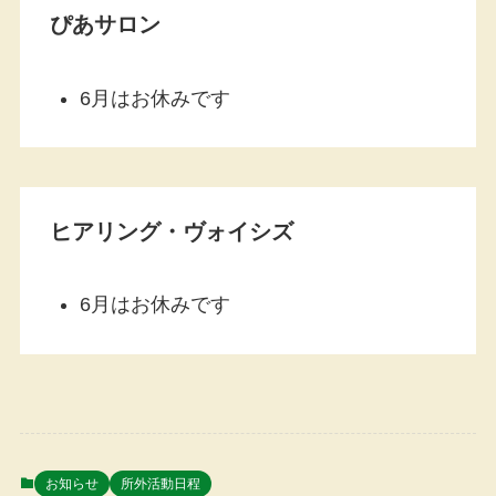
ぴあサロン
6月はお休みです
ヒアリング・ヴォイシズ
6月はお休みです
お知らせ
所外活動日程