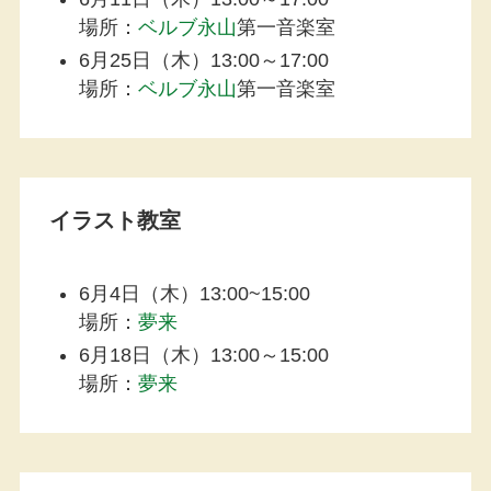
場所：
ベルブ永山
第一音楽室
6月25日（木）13:00～17:00
場所：
ベルブ永山
第一音楽室
イラスト教室
6月4日（木）13:00~15:00
場所：
夢来
6月18日（木）13:00～15:00
場所：
夢来