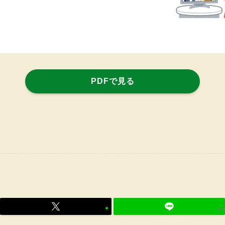
PDFで見る