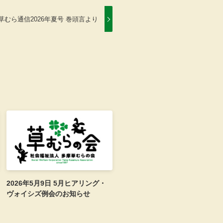
草むら通信2026年夏号 巻頭言より
2026年5月9日 5月ヒアリング・
ヴォイシズ例会のお知らせ