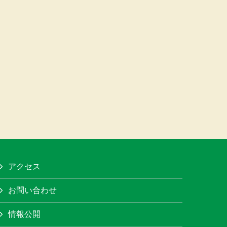
アクセス
お問い合わせ
情報公開