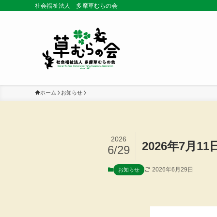
社会福祉法人 多摩草むらの会
ホーム
お知らせ
2026
2026年7月
6/29
2026年6月29日
お知らせ