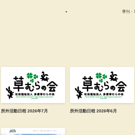
季刊・
所外活動日程 2026年7月
所外活動日程 2026年6月