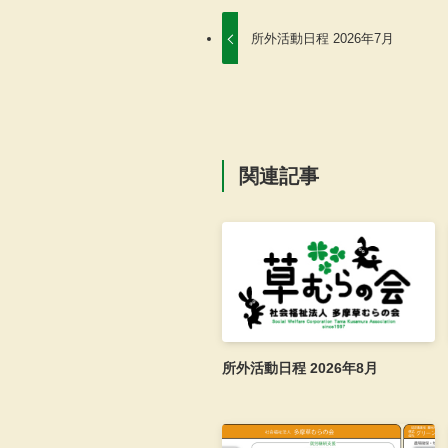
所外活動日程 2026年7月
関連記事
所外活動日程 2026年8月