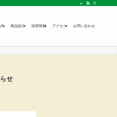
案内
商品紹介
採用情報
アクセス
お問い合わせ
知らせ