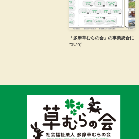
「多摩草むらの会」の事業統合に
ついて