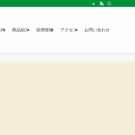
案内
商品紹介
採用情報
アクセス
お問い合わせ