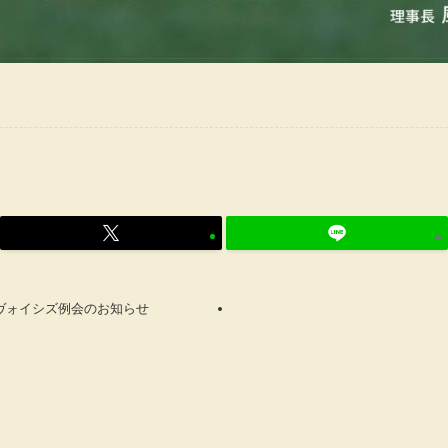
グ・ヴォイシズ例会のお知らせ