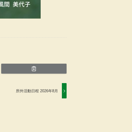
所外活動日程 2026年8月