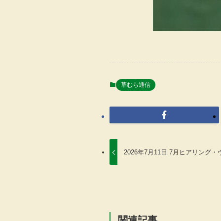
草むら通信
2026年7月11日 7月ヒアリン
関連記事