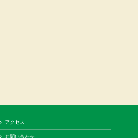
アクセス
お問い合わせ